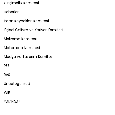
Girişimcilik Komitesi
Haberler
İnsan Kaynakları Komitesi
Kişisel Gelişim ve Kariyer Komitesi
Malzeme Komitesi
Matematik Komitesi
Medya ve Tasarım Komitesi
PES
RAS
Uncategorized
WIE
YAKINDA!