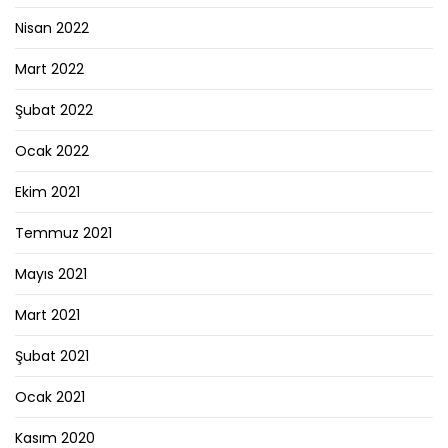
Nisan 2022
Mart 2022
Şubat 2022
Ocak 2022
Ekim 2021
Temmuz 2021
Mayıs 2021
Mart 2021
Şubat 2021
Ocak 2021
Kasım 2020