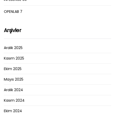
OPENLAB 7
Arşivler
Aralık 2025
Kasım 2025
Ekim 2025
Mayıs 2025
Aralık 2024
Kasım 2024
Ekim 2024