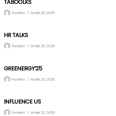
TABOOLKS
Yonetici
Aralık 25, 2025
HR TALKS
Yonetici
Aralık 25, 2025
GREENERGY’25
Yonetici
Aralık 23, 2025
INFLUENCE US
Yonetici
Aralık 22, 2025