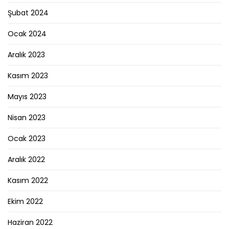
Şubat 2024
Ocak 2024
Aralık 2023
Kasım 2023
Mayıs 2023
Nisan 2023
Ocak 2023
Aralık 2022
Kasım 2022
Ekim 2022
Haziran 2022