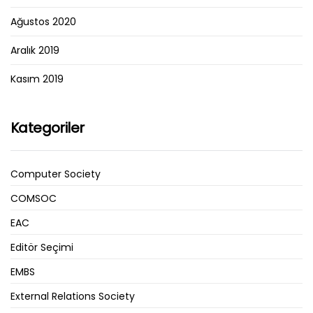
Ağustos 2020
Aralık 2019
Kasım 2019
Kategoriler
Computer Society
COMSOC
EAC
Editör Seçimi
EMBS
External Relations Society